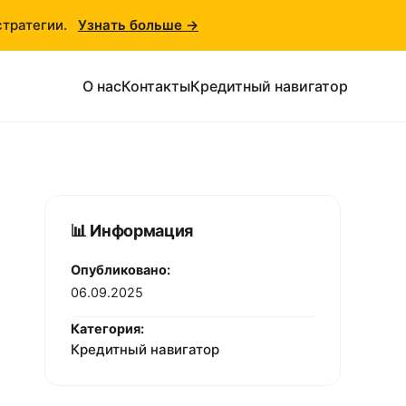
стратегии.
Узнать больше →
О нас
Контакты
Кредитный навигатор
📊 Информация
Опубликовано:
06.09.2025
Категория:
Кредитный навигатор