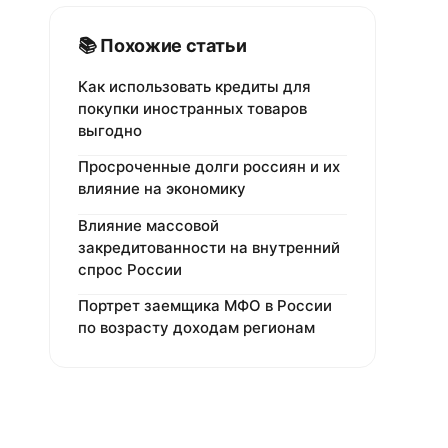
📚 Похожие статьи
Как использовать кредиты для
покупки иностранных товаров
выгодно
Просроченные долги россиян и их
влияние на экономику
Влияние массовой
закредитованности на внутренний
спрос России
Портрет заемщика МФО в России
по возрасту доходам регионам