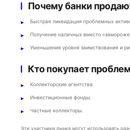
Почему банки продаю
Быстрая ликвидация проблемных актив
Получение наличных вместо «заморожен
Уменьшение уровня заимствования и ри
Кто покупает пробле
Коллекторские агентства.
Инвестиционные фонды.
Частные коллекторы.
Эти участники рынка могут использовать раз