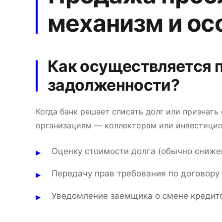
механизм и ос
Как осуществляется 
задолженности?
Когда банк решает списать долг или признать
организациям — коллекторам или инвестицио
Оценку стоимости долга (обычно сниже
Передачу прав требования по договору 
Уведомление заемщика о смене кредито