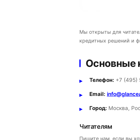
Мы открыты для читате
кредитных решений и ф
Основные 
Телефон:
+7 (495) 
Email:
info@glancea
Город:
Москва, Ро
Читателям
Пишите нам, если вы хо