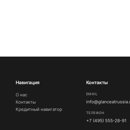
Навигация
Контакты
EMAIL
О нас
info@glanceatrussia.
Контакты
Кредитный навигатор
ТЕЛЕФОН
+7 (495) 555-28-91