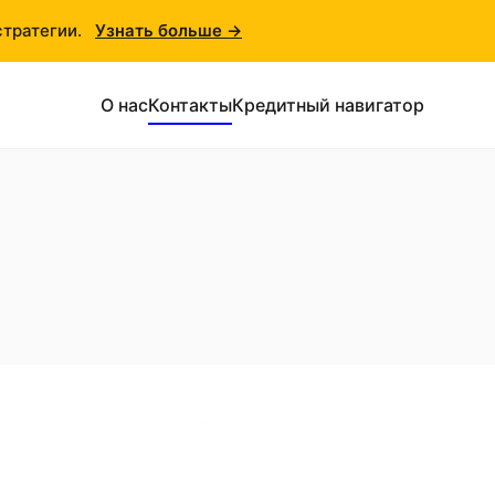
стратегии.
Узнать больше →
О нас
Контакты
Кредитный навигатор