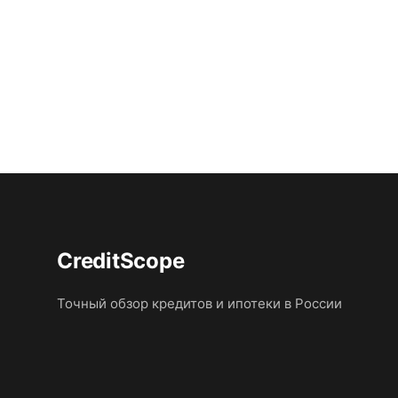
CreditScope
Точный обзор кредитов и ипотеки в России