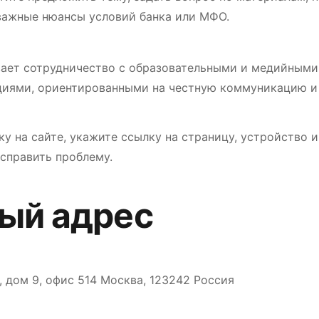
 важные нюансы условий банка или МФО.
вает сотрудничество с образовательными и медийными 
иями, ориентированными на честную коммуникацию и
у на сайте, укажите ссылку на страницу, устройство и
справить проблему.
ый адрес
, дом 9, офис 514 Москва, 123242 Россия