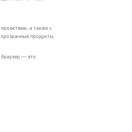
проектами, а также с
 прозрачные продукты.
 браузер — это