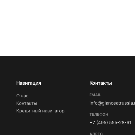
Навигация
Контакты
EMAIL
О нас
info@glanceatrussia.
Контакты
Кредитный навигатор
ТЕЛЕФОН
+7 (495) 555-28-91
АДРЕС