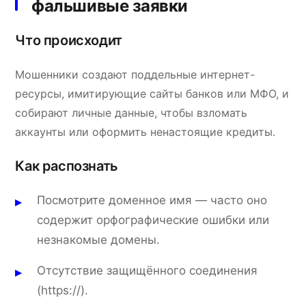
фальшивые заявки
Что происходит
Мошенники создают поддельные интернет-
ресурсы, имитирующие сайты банков или МФО, и
собирают личные данные, чтобы взломать
аккаунты или оформить ненастоящие кредиты.
Как распознать
Посмотрите доменное имя — часто оно
содержит орфографические ошибки или
незнакомые домены.
Отсутствие защищённого соединения
(https://).