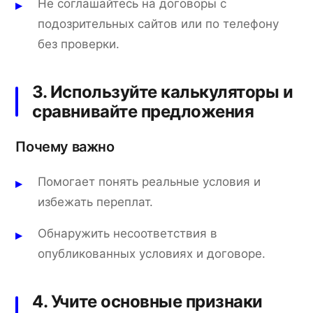
Не соглашайтесь на договоры с
подозрительных сайтов или по телефону
без проверки.
3. Используйте калькуляторы и
сравнивайте предложения
Почему важно
Помогает понять реальные условия и
избежать переплат.
Обнаружить несоответствия в
опубликованных условиях и договоре.
4. Учите основные признаки