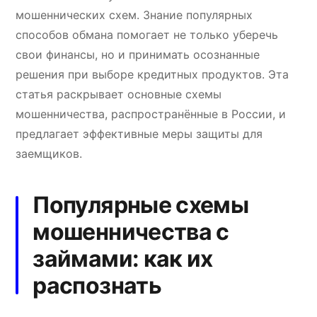
мошеннических схем. Знание популярных
способов обмана помогает не только уберечь
свои финансы, но и принимать осознанные
решения при выборе кредитных продуктов. Эта
статья раскрывает основные схемы
мошенничества, распространённые в России, и
предлагает эффективные меры защиты для
заемщиков.
Популярные схемы
мошенничества с
займами: как их
распознать