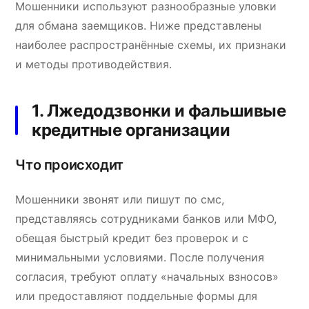
Мошенники используют разнообразные уловки
для обмана заемщиков. Ниже представлены
наиболее распространённые схемы, их признаки
и методы противодействия.
1. Лжедодзвонки и фальшивые
кредитные организации
Что происходит
Мошенники звонят или пишут по смс,
представляясь сотрудниками банков или МФО,
обещая быстрый кредит без проверок и с
минимальными условиями. После получения
согласия, требуют оплату «начальных взносов»
или предоставляют поддельные формы для