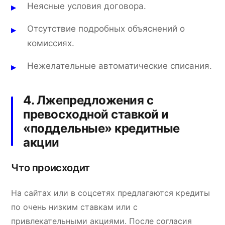
Неясные условия договора.
Отсутствие подробных объяснений о
комиссиях.
Нежелательные автоматические списания.
4. Лжепредложения с
превосходной ставкой и
«поддельные» кредитные
акции
Что происходит
На сайтах или в соцсетях предлагаются кредиты
по очень низким ставкам или с
привлекательными акциями. После согласия