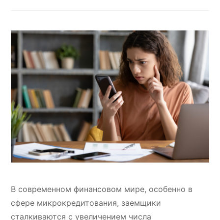
В современном финансовом мире, особенно в
сфере микрокредитования, заемщики
сталкиваются с увеличением числа