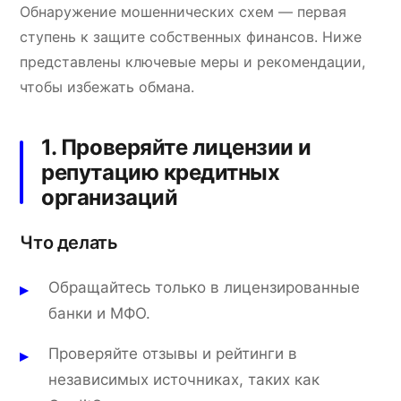
Обнаружение мошеннических схем — первая
ступень к защите собственных финансов. Ниже
представлены ключевые меры и рекомендации,
чтобы избежать обмана.
1. Проверяйте лицензии и
репутацию кредитных
организаций
Что делать
Обращайтесь только в лицензированные
банки и МФО.
Проверяйте отзывы и рейтинги в
независимых источниках, таких как