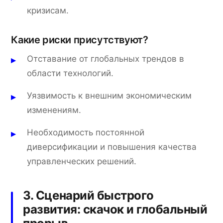
кризисам.
Какие риски присутствуют?
Отставание от глобальных трендов в
области технологий.
Уязвимость к внешним экономическим
изменениям.
Необходимость постоянной
диверсификации и повышения качества
управленческих решений.
3. Сценарий быстрого
развития: скачок и глобальный