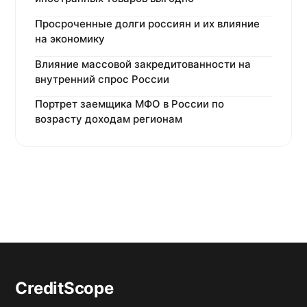
Просроченные долги россиян и их влияние
на экономику
Влияние массовой закредитованности на
внутренний спрос России
Портрет заемщика МФО в России по
возрасту доходам регионам
CreditScope