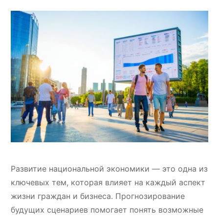
Развитие национальной экономики — это одна из
ключевых тем, которая влияет на каждый аспект
жизни граждан и бизнеса. Прогнозирование
будущих сценариев помогает понять возможные