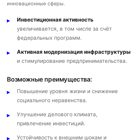
инновационные сферы.
Инвестиционная активность
увеличивается, в том числе за счёт
федеральных программ.
Активная модернизация инфраструктуры
и стимулирование предпринимательства.
Возможные преимущества:
Повышение уровня жизни и снижение
социального неравенства.
Улучшение делового климата,
привлечение инвестиций.
Устойчивость к внешним шокам и