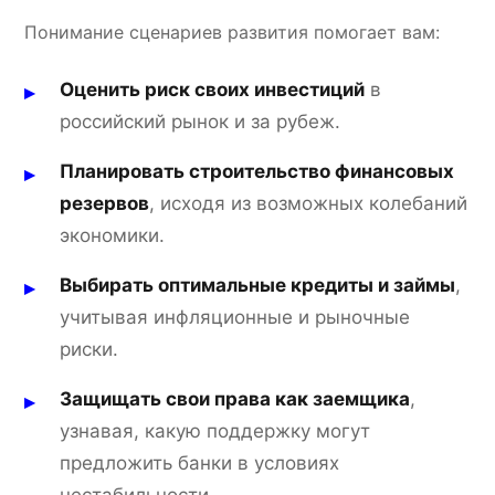
Понимание сценариев развития помогает вам:
Оценить риск своих инвестиций
в
российский рынок и за рубеж.
Планировать строительство финансовых
резервов
, исходя из возможных колебаний
экономики.
Выбирать оптимальные кредиты и займы
,
учитывая инфляционные и рыночные
риски.
Защищать свои права как заемщика
,
узнавая, какую поддержку могут
предложить банки в условиях
нестабильности.