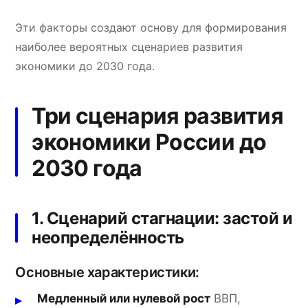
Эти факторы создают основу для формирования
наиболее вероятных сценариев развития
экономики до 2030 года.
Три сценария развития
экономики России до
2030 года
1. Сценарий стагнации: застой и
неопределённость
Основные характеристики:
Медленный или нулевой рост
ВВП,