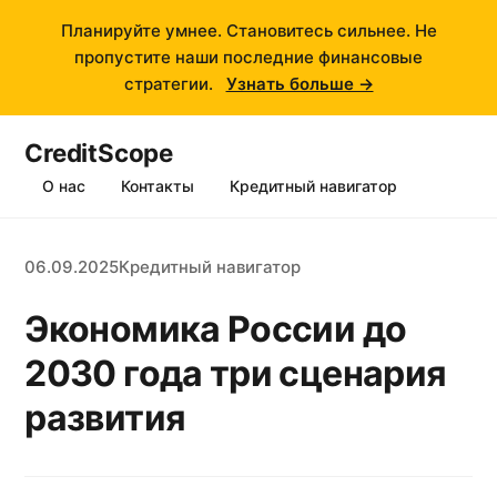
Планируйте умнее. Становитесь сильнее. Не
пропустите наши последние финансовые
стратегии.
Узнать больше →
CreditScope
О нас
Контакты
Кредитный навигатор
06.09.2025
Кредитный навигатор
Экономика России до
2030 года три сценария
развития