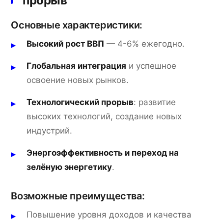
прорыв
Основные характеристики:
Высокий рост ВВП
— 4-6% ежегодно.
Глобальная интеграция
и успешное
освоение новых рынков.
Технологический прорыв
: развитие
высоких технологий, создание новых
индустрий.
Энергоэффективность и переход на
зелёную энергетику
.
Возможные преимущества:
Повышение уровня доходов и качества