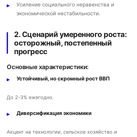
Усиление социального неравенства и
экономической нестабильности.
2. Сценарий умеренного роста:
осторожный, постепенный
прогресс
Основные характеристики:
Устойчивый, но скромный рост ВВП
До 2-3% ежегодно.
Диверсификация экономики
Акцент на технологии, сельское хозяйство и