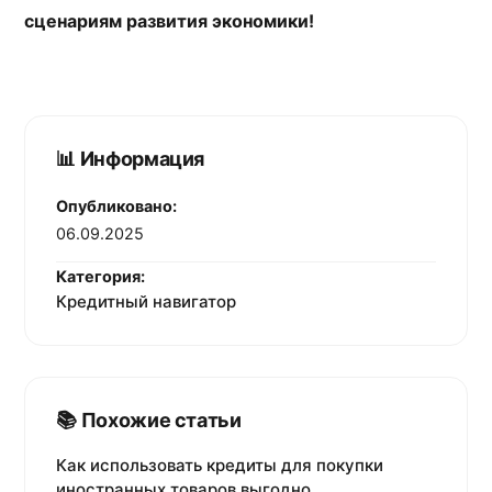
сценариям развития экономики!
📊 Информация
Опубликовано:
06.09.2025
Категория:
Кредитный навигатор
📚 Похожие статьи
Как использовать кредиты для покупки
иностранных товаров выгодно