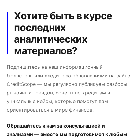
Хотите быть в курсе
последних
аналитических
материалов?
Подпишитесь на наш информационный
бюллетень или следите за обновлениями на сайте
CreditScope — мы регулярно публикуем разборы
рыночных трендов, советы по кредитам и
уникальные кейсы, которые помогут вам
ориентироваться в мире финансов.
Обращайтесь к нам за консультацией и
анализами — вместе мы подготовимся к любым