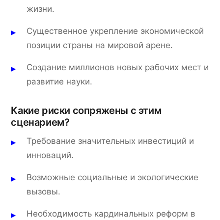
жизни.
Существенное укрепление экономической
позиции страны на мировой арене.
Создание миллионов новых рабочих мест и
развитие науки.
Какие риски сопряжены с этим
сценарием?
Требование значительных инвестиций и
инноваций.
Возможные социальные и экологические
вызовы.
Необходимость кардинальных реформ в