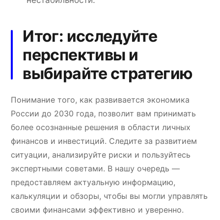
Итог: исследуйте
перспективы и
выбирайте стратегию
Понимание того, как развивается экономика
России до 2030 года, позволит вам принимать
более осознанные решения в области личных
финансов и инвестиций. Следите за развитием
ситуации, анализируйте риски и пользуйтесь
экспертными советами. В нашу очередь —
предоставляем актуальную информацию,
калькуляции и обзоры, чтобы вы могли управлять
своими финансами эффективно и уверенно.