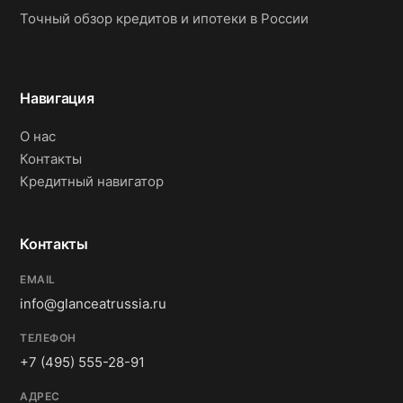
Точный обзор кредитов и ипотеки в России
Навигация
О нас
Контакты
Кредитный навигатор
Контакты
EMAIL
info@glanceatrussia.ru
ТЕЛЕФОН
+7 (495) 555-28-91
АДРЕС