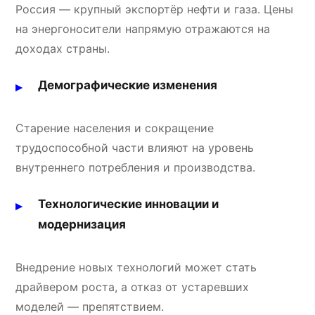
Россия — крупный экспортёр нефти и газа. Цены
на энергоносители напрямую отражаются на
доходах страны.
Демографические изменения
Старение населения и сокращение
трудоспособной части влияют на уровень
внутреннего потребления и производства.
Технологические инновации и
модернизация
Внедрение новых технологий может стать
драйвером роста, а отказ от устаревших
моделей — препятствием.