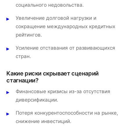
социального недовольства.
Увеличение долговой нагрузки и
сокращение международных кредитных
рейтингов.
Усиление отставания от развивающихся
стран.
Какие риски скрывает сценарий
стагнации?
Финансовые кризисы из-за отсутствия
диверсификации.
Потеря конкурентоспособности на рынке,
снижение инвестиций.