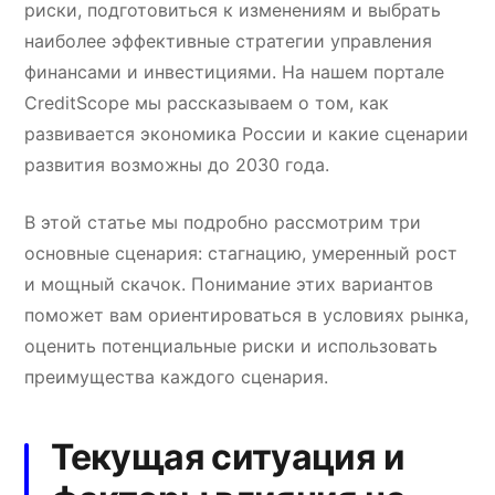
риски, подготовиться к изменениям и выбрать
наиболее эффективные стратегии управления
финансами и инвестициями. На нашем портале
CreditScope мы рассказываем о том, как
развивается экономика России и какие сценарии
развития возможны до 2030 года.
В этой статье мы подробно рассмотрим три
основные сценария: стагнацию, умеренный рост
и мощный скачок. Понимание этих вариантов
поможет вам ориентироваться в условиях рынка,
оценить потенциальные риски и использовать
преимущества каждого сценария.
Текущая ситуация и