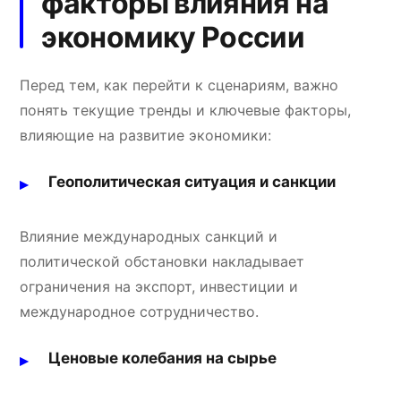
факторы влияния на
экономику России
Перед тем, как перейти к сценариям, важно
понять текущие тренды и ключевые факторы,
влияющие на развитие экономики:
Геополитическая ситуация и санкции
Влияние международных санкций и
политической обстановки накладывает
ограничения на экспорт, инвестиции и
международное сотрудничество.
Ценовые колебания на сырье