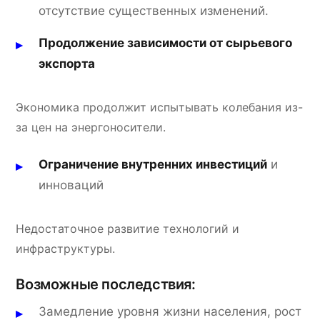
отсутствие существенных изменений.
Продолжение зависимости от сырьевого
экспорта
Экономика продолжит испытывать колебания из-
за цен на энергоносители.
Ограничение внутренних инвестиций
и
инноваций
Недостаточное развитие технологий и
инфраструктуры.
Возможные последствия:
Замедление уровня жизни населения, рост