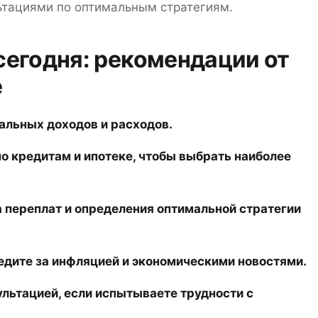
ьтациями по оптимальным стратегиям.
сегодня: рекомендации от
e
альных доходов и расходов.
 кредитам и ипотеке, чтобы выбрать наиболее
 переплат и определения оптимальной стратегии
ледите за инфляцией и экономическими новостями.
льтацией, если испытываете трудности с