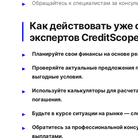
Обращайтесь к специалистам за консул
Как действовать уже 
экспертов CreditScop
Планируйте свои финансы на основе ре
Проверяйте актуальные предложения по
выгодные условия.
Используйте калькуляторы для расчета
погашения.
Будьте в курсе ситуации на рынке — с
Обратитесь за профессиональной консу
выплатами.