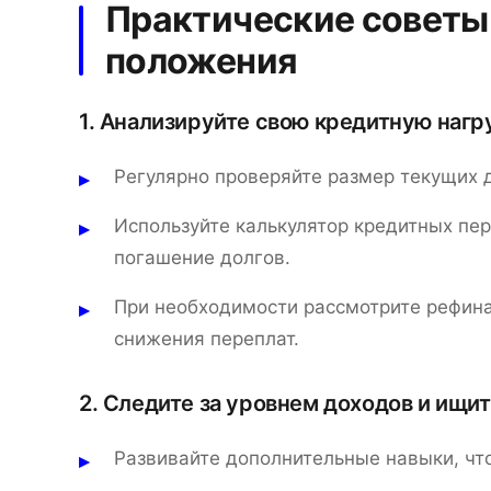
Практические советы
положения
1. Анализируйте свою кредитную нагр
Регулярно проверяйте размер текущих 
Используйте калькулятор кредитных пере
погашение долгов.
При необходимости рассмотрите рефин
снижения переплат.
2. Следите за уровнем доходов и ищи
Развивайте дополнительные навыки, чт