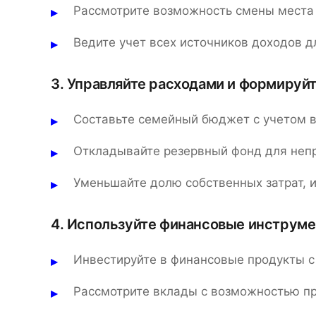
Рассмотрите возможность смены места 
Ведите учет всех источников доходов 
3. Управляйте расходами и формируй
Составьте семейный бюджет с учетом 
Откладывайте резервный фонд для неп
Уменьшайте долю собственных затрат, 
4. Используйте финансовые инструме
Инвестируйте в финансовые продукты с
Рассмотрите вклады с возможностью пр