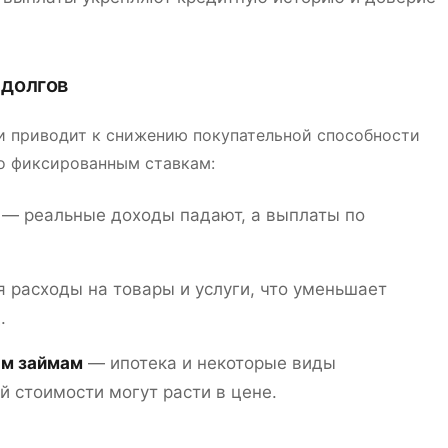
 долгов
 приводит к снижению покупательной способности
по фиксированным ставкам:
— реальные доходы падают, а выплаты по
 расходы на товары и услуги, что уменьшает
.
ым займам
— ипотека и некоторые виды
й стоимости могут расти в цене.