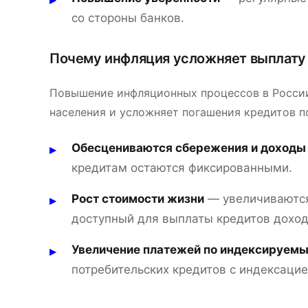
со стороны банков.
Почему инфляция усложняет выплату
Повышение инфляционных процессов в России
населения и усложняет погашения кредитов 
Обесцениваются сбережения и доходы
кредитам остаются фиксированными.
Рост стоимости жизни
— увеличиваются
доступный для выплаты кредитов доход
Увеличение платежей по индексируем
потребительских кредитов с индексацие