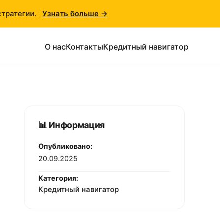
стратегии.
Узнать больше →
О нас
Контакты
Кредитный навигатор
📊 Информация
Опубликовано:
20.09.2025
Категория:
Кредитный навигатор